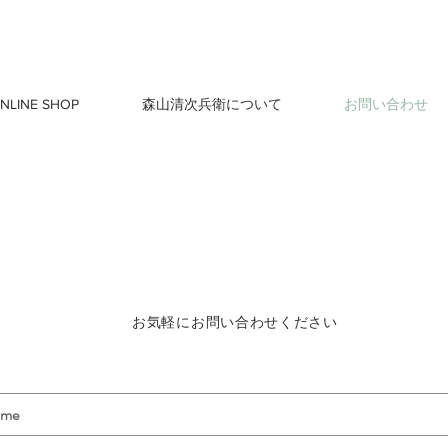
NLINE SHOP
森山清次兵衛について
お問い合わせ
お気軽にお問い合わせください