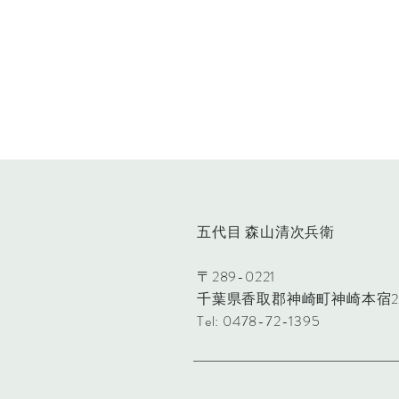
五代目 森山清次兵衛
〒289-0221
千葉県香取郡神崎町神崎本宿21
Tel: 0478-72-1395